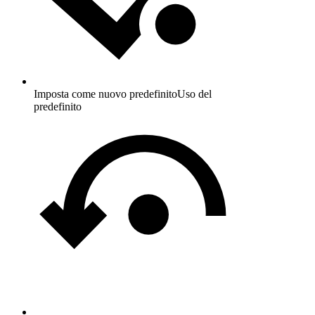
Imposta come nuovo predefinito
Uso del
predefinito