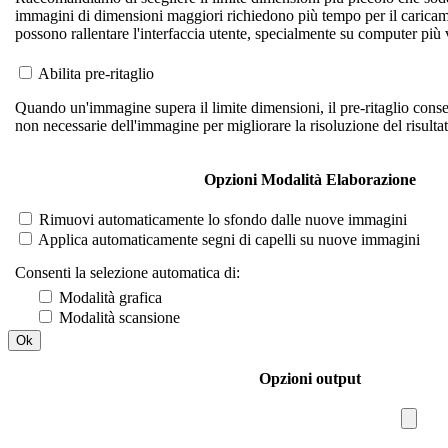
immagini di dimensioni maggiori richiedono più tempo per il caricame
possono rallentare l'interfaccia utente, specialmente su computer più 
Abilita pre-ritaglio
Quando un'immagine supera il limite dimensioni, il pre-ritaglio consent
non necessarie dell'immagine per migliorare la risoluzione del risultat
Opzioni Modalità Elaborazione
Rimuovi automaticamente lo sfondo dalle nuove immagini
Applica automaticamente segni di capelli su nuove immagini
Consenti la selezione automatica di:
Modalità grafica
Modalità scansione
Ok
Opzioni output