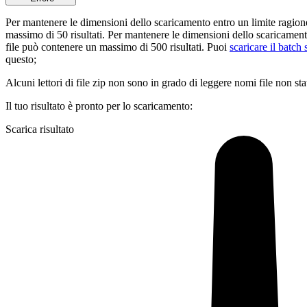
Per mantenere le dimensioni dello scaricamento entro un limite ragion
massimo di 50 risultati.
Per mantenere le dimensioni dello scaricamen
file può contenere un massimo di 500 risultati.
Puoi
scaricare il batch
questo;
Alcuni lettori di file zip non sono in grado di leggere nomi file non sta
Il tuo risultato è pronto per lo scaricamento:
Scarica risultato