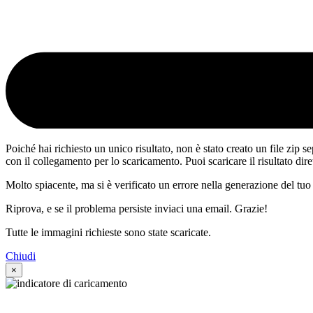
Poiché hai richiesto un unico risultato, non è stato creato un file zip s
con il collegamento per lo scaricamento. Puoi scaricare il risultato dir
Molto spiacente, ma si è verificato un errore nella generazione del tuo 
Riprova, e se il problema persiste inviaci una email. Grazie!
Tutte le immagini richieste sono state scaricate.
Chiudi
×