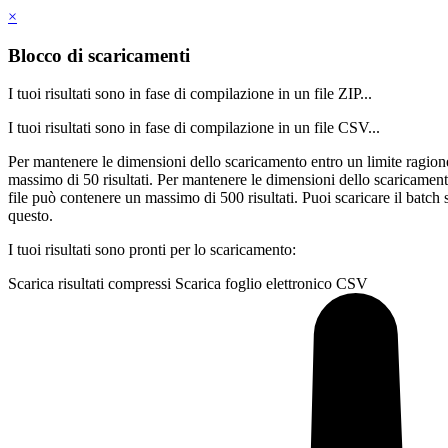
×
Blocco di scaricamenti
I tuoi risultati sono in fase di compilazione in un file ZIP...
I tuoi risultati sono in fase di compilazione in un file CSV...
Per mantenere le dimensioni dello scaricamento entro un limite ragion
massimo di 50 risultati.
Per mantenere le dimensioni dello scaricamen
file può contenere un massimo di 500 risultati.
Puoi scaricare il batch 
questo.
I tuoi risultati sono pronti per lo scaricamento:
Scarica risultati compressi
Scarica foglio elettronico CSV