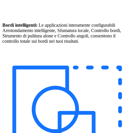
Bordi intelligenti:
Le applicazioni interamente configurabili
Arrotondamento intelligente, Sfumatura locale, Controllo bordi,
Strumento di pulitura alone e Controllo angoli, consentono il
controllo totale sui bordi nei tuoi risultati.