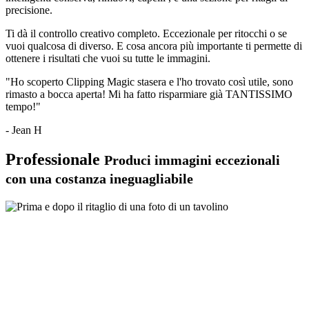
precisione.
Ti dà il controllo creativo completo. Eccezionale per ritocchi o se
vuoi qualcosa di diverso. E cosa ancora più importante ti permette di
ottenere i risultati che vuoi su tutte le immagini.
"Ho scoperto Clipping Magic stasera e l'ho trovato così utile, sono
rimasto a bocca aperta! Mi ha fatto risparmiare già TANTISSIMO
tempo!"
- Jean H
Professionale
Produci immagini eccezionali
con una costanza ineguagliabile