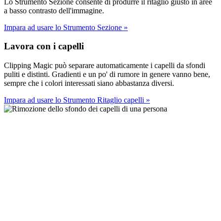
Lo Strumento Sezione consente di produrre il ritaglio giusto in aree
a basso contrasto dell'immagine.
Impara ad usare lo Strumento Sezione
»
Lavora con i capelli
Clipping Magic può separare automaticamente i capelli da sfondi
puliti e distinti. Gradienti e un po' di rumore in genere vanno bene,
sempre che i colori interessati siano abbastanza diversi.
Impara ad usare lo Strumento Ritaglio capelli
»