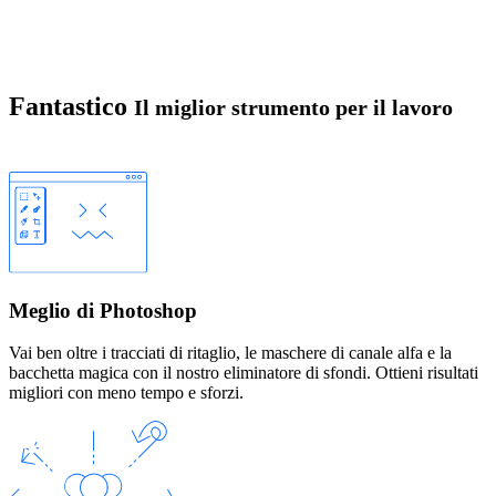
Fantastico
Il miglior strumento per il lavoro
Meglio di Photoshop
Vai ben oltre i tracciati di ritaglio, le maschere di canale alfa e la
bacchetta magica con il nostro eliminatore di sfondi. Ottieni risultati
migliori con meno tempo e sforzi.