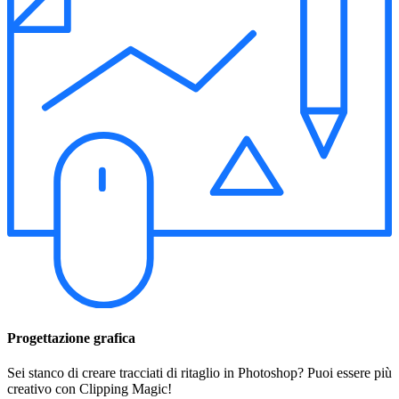
Progettazione grafica
Sei stanco di creare tracciati di ritaglio in Photoshop? Puoi essere più
creativo con Clipping Magic!