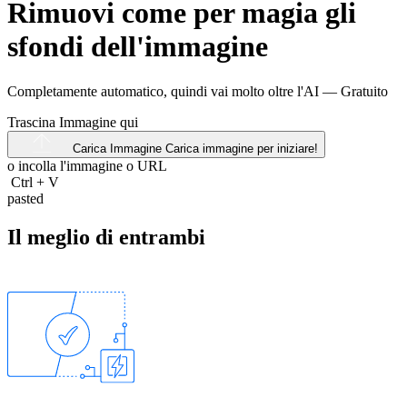
Rimuovi come per magia gli
sfondi dell'immagine
Completamente automatico, quindi vai molto oltre l'AI —
Gratuito
Trascina Immagine qui
Carica Immagine
Carica immagine per iniziare!
o incolla l'immagine o
URL
Ctrl
+
V
pasted
Il meglio di entrambi