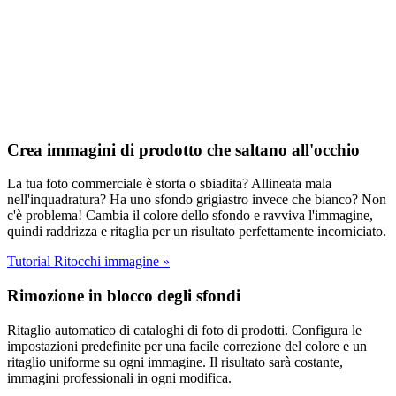
Crea immagini di prodotto che saltano all'occhio
La tua foto commerciale è storta o sbiadita? Allineata mala
nell'inquadratura? Ha uno sfondo grigiastro invece che bianco? Non
c'è problema! Cambia il colore dello sfondo e ravviva l'immagine,
quindi raddrizza e ritaglia per un risultato perfettamente incorniciato.
Tutorial Ritocchi immagine
»
Rimozione in blocco degli sfondi
Ritaglio automatico di cataloghi di foto di prodotti. Configura le
impostazioni predefinite per una facile correzione del colore e un
ritaglio uniforme su ogni immagine. Il risultato sarà costante,
immagini professionali in ogni modifica.