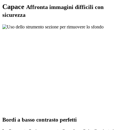
Capace
Affronta immagini difficili con
sicurezza
Bordi a basso contrasto perfetti