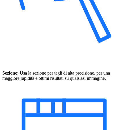
Sezione:
Usa la sezione per tagli di alta precisione, per una
maggiore rapidità e ottimi risultati su qualsiasi immagine.