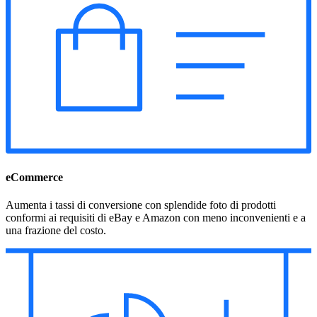
eCommerce
Aumenta i tassi di conversione con splendide foto di prodotti
conformi ai requisiti di eBay e Amazon con meno inconvenienti e a
una frazione del costo.