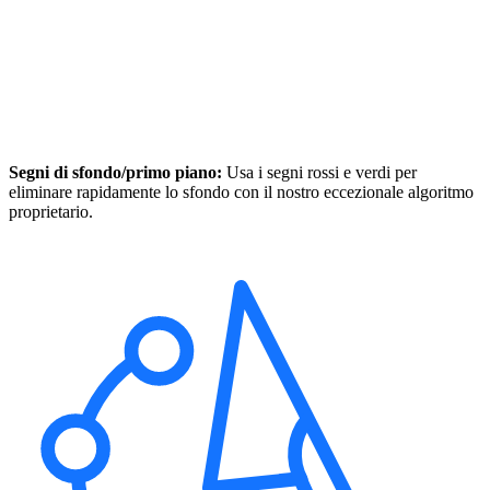
Segni di sfondo/primo piano:
Usa i segni rossi e verdi per
eliminare rapidamente lo sfondo con il nostro eccezionale algoritmo
proprietario.