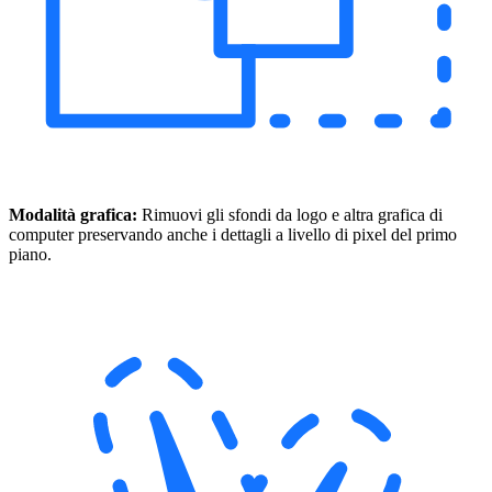
Modalità grafica:
Rimuovi gli sfondi da logo e altra grafica di
computer preservando anche i dettagli a livello di pixel del primo
piano.