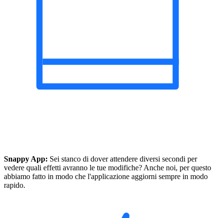
Snappy App:
Sei stanco di dover attendere diversi secondi per
vedere quali effetti avranno le tue modifiche? Anche noi, per questo
abbiamo fatto in modo che l'applicazione aggiorni sempre in modo
rapido.