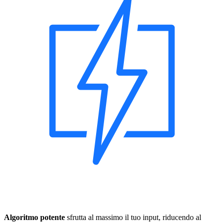
Algoritmo potente
sfrutta al massimo il tuo input, riducendo al