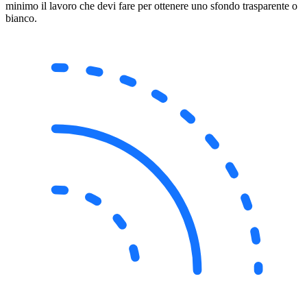
minimo il lavoro che devi fare per ottenere uno sfondo trasparente o
bianco.