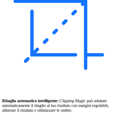
Ritaglio automatico intelligente:
Clipping Magic può adattare
automaticamente il ritaglio al tuo risultato con margini regolabili,
allineare il risultato e ottimizzare le ombre.