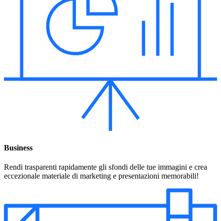
Business
Rendi trasparenti rapidamente gli sfondi delle tue immagini e crea
eccezionale materiale di marketing e presentazioni memorabili!