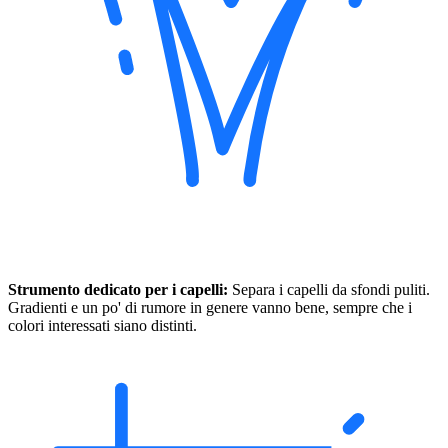
Strumento dedicato per i capelli:
Separa i capelli da sfondi puliti.
Gradienti e un po' di rumore in genere vanno bene, sempre che i
colori interessati siano distinti.