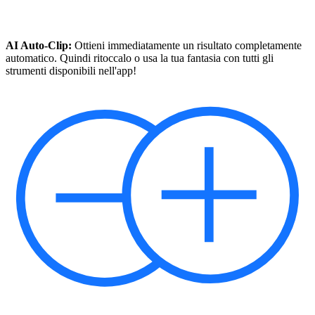
AI Auto-Clip:
Ottieni immediatamente un risultato completamente
automatico. Quindi ritoccalo o usa la tua fantasia con tutti gli
strumenti disponibili nell'app!