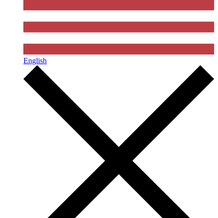
English