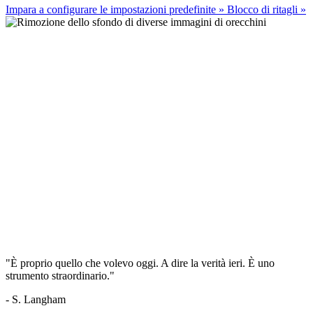
Impara a configurare le impostazioni predefinite
»
Blocco di ritagli
»
"È proprio quello che volevo oggi. A dire la verità ieri. È uno
strumento straordinario."
- S. Langham