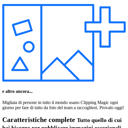
e altro ancora...
Migliaia di persone in tutto il mondo usano Clipping Magic ogni
giorno per fare di tutto da foto del team a raccoglitori. Provalo oggi!
Caratteristiche complete
Tutto quello di cui
hai bisogno per pubblicare immagini eccezionali