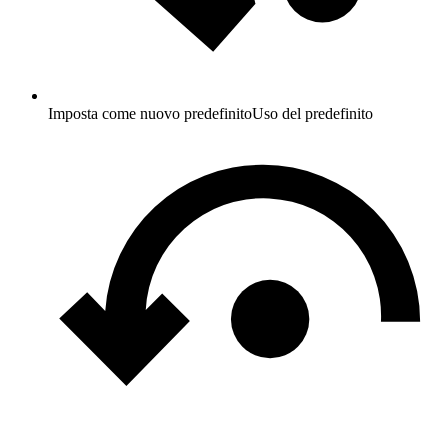
Imposta come nuovo predefinito
Uso del predefinito