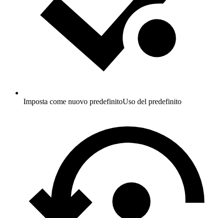
Imposta come nuovo predefinito
Uso del predefinito