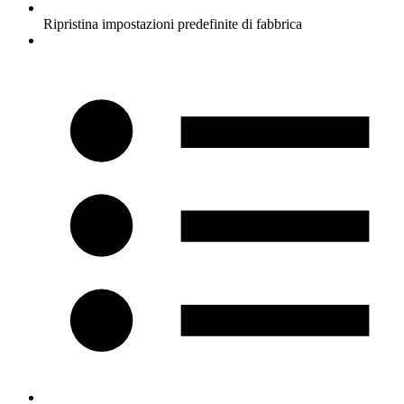
Ripristina impostazioni predefinite di fabbrica