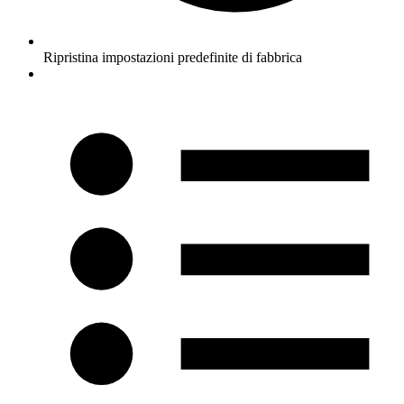
Ripristina impostazioni predefinite di fabbrica