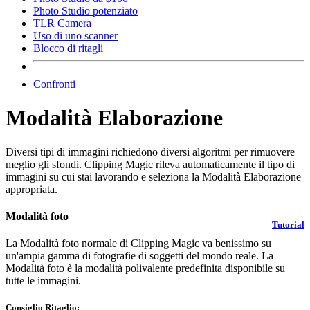
Photo Studio potenziato
TLR Camera
Uso di uno scanner
Blocco di ritagli
Confronti
Modalità Elaborazione
Diversi tipi di immagini richiedono diversi algoritmi per rimuovere
meglio gli sfondi. Clipping Magic rileva automaticamente il tipo di
immagini su cui stai lavorando e seleziona la Modalità Elaborazione
appropriata.
Modalità foto
Tutorial
La Modalità foto normale di Clipping Magic va benissimo su
un'ampia gamma di fotografie di soggetti del mondo reale. La
Modalità foto è la modalità polivalente predefinita disponibile su
tutte le immagini.
Consiglio Ritaglio: