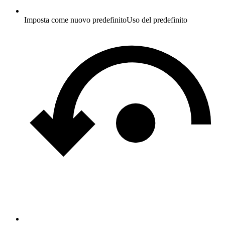
Imposta come nuovo predefinito
Uso del predefinito