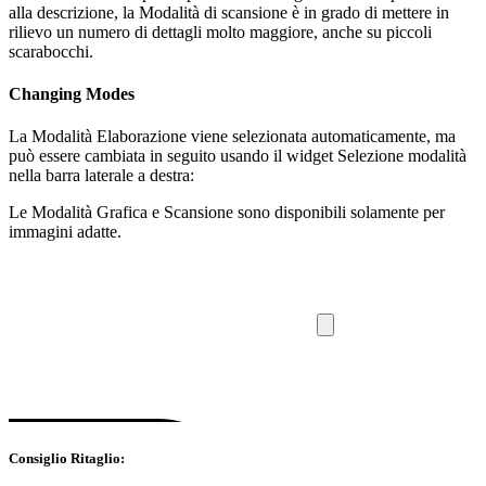
alla descrizione, la Modalità di scansione è in grado di mettere in
rilievo un numero di dettagli molto maggiore, anche su piccoli
scarabocchi.
Changing Modes
La Modalità Elaborazione viene selezionata automaticamente, ma
può essere cambiata in seguito usando il widget Selezione modalità
nella barra laterale a destra:
Le Modalità Grafica e Scansione sono disponibili solamente per
immagini adatte.
Consiglio Ritaglio: