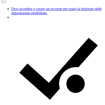
Devi accedere o creare un account per usare la funzione delle
impostazioni predefinite.