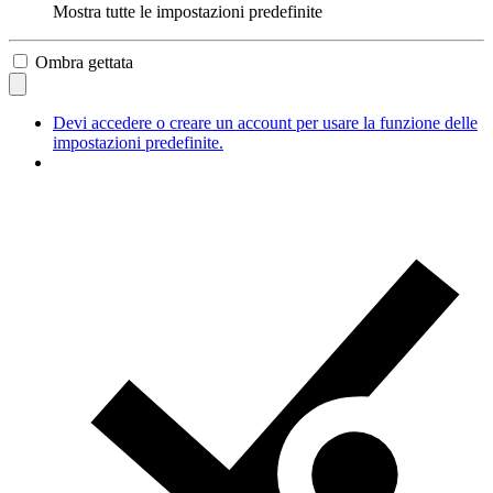
Mostra tutte le impostazioni predefinite
Ombra gettata
Devi accedere o creare un account per usare la funzione delle
impostazioni predefinite.