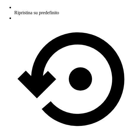
Ripristina su predefinito