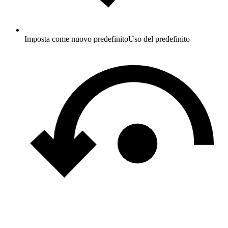
Imposta come nuovo predefinito
Uso del predefinito