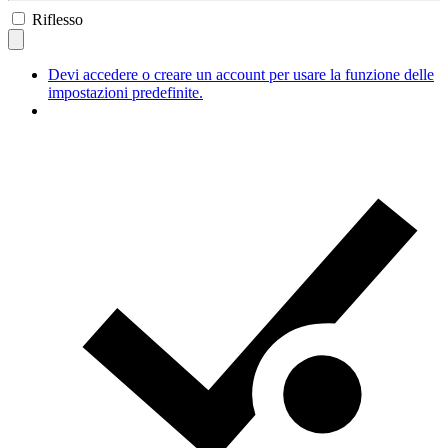
Riflesso
Devi accedere o creare un account per usare la funzione delle
impostazioni predefinite.