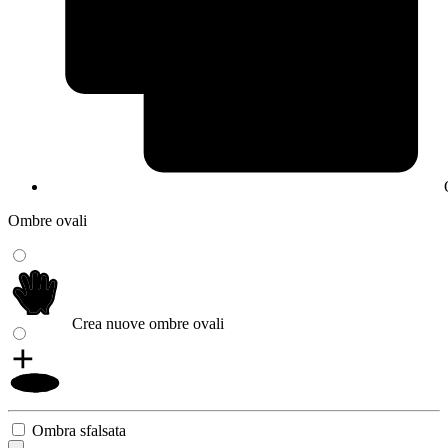
Ombre ovali
Crea nuove ombre ovali
Ombra sfalsata