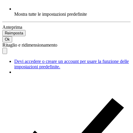
Mostra tutte le impostazioni predefinite
Anteprima
Reimposta
Ok
Ritaglio e ridimensionamento
Devi accedere o creare un account per usare la funzione delle
impostazioni predefinite.