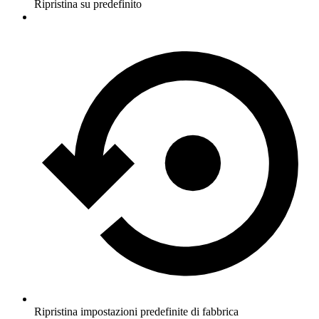
Ripristina su predefinito
Ripristina impostazioni predefinite di fabbrica