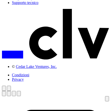
Supporto tecnico
©
Cedar Lake Ventures, Inc.
Condizioni
Privacy