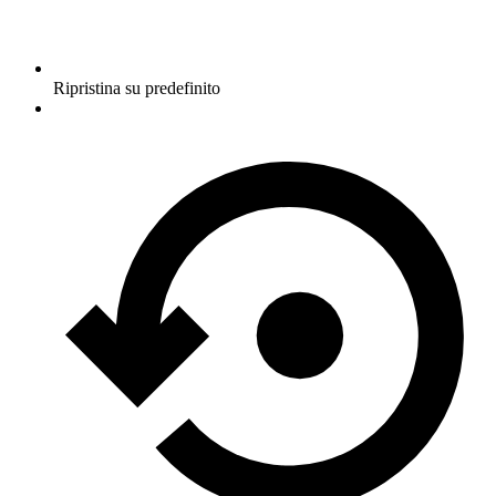
Ripristina su predefinito