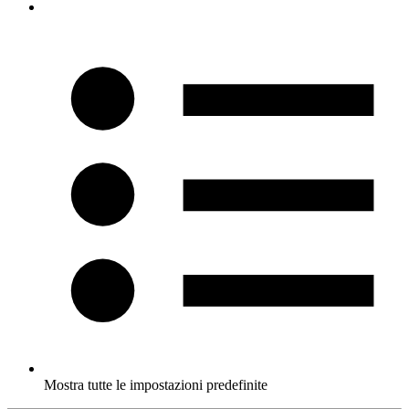
Mostra tutte le impostazioni predefinite