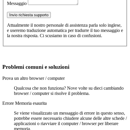
Messaggio
Invio richiesta supporto
Attualmente il nostro personale di assistenza parla solo inglese,
e useremo traduzione automatica per tradurre il tuo messaggio e
la nostra risposta. Ci scusiamo in caso di confusioni.
Problemi comuni e soluzioni
Prova un altro browser / computer
Qualcosa che non funziona? Nove volte su dieci cambiando
browser / computer si risolve il problema.
Errore Memoria esaurita
Se viene visualizzato un messaggio di errore in questo senso,
potrebbe essere necessario chiudere alcune delle altre schede /
applicazioni o riavviare il computer / browser per liberare
memoria.