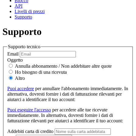
Blocco
API
Livelli di prezzi
Supporto
Supporto
Supporto tecnico
Email
Oggetto
Annulla abbonamento / Non addebitare altre quote
Ho bisogno di una ricevuta
Altro
Puoi accedere
per annullare l'abbonamento immediatamente. In
alternativa, dovresti fornire i dati di fatturazione rilevanti per
aiutarci a identificare il tuo account:
Puoi eseguire l'accesso
per accedere alle tue ricevute
immediatamente. In alternativa, dovresti fornire i dati di
fatturazione rilevanti per aiutarci a identificare il tuo account:
Addebiti carta di credito