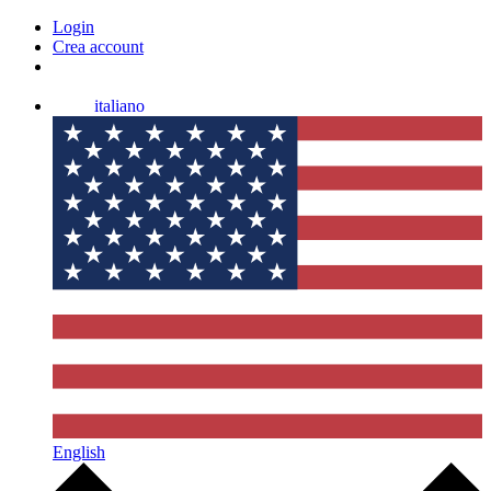
Login
Crea account
italiano
English