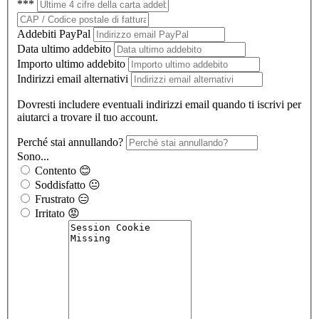
***
Addebiti PayPal
Data ultimo addebito
Importo ultimo addebito
Indirizzi email alternativi
Dovresti includere eventuali indirizzi email quando ti iscrivi per
aiutarci a trovare il tuo account.
Perché stai annullando?
Sono...
Contento 😊
Soddisfatto 😐
Frustrato 😑
Irritato 😡