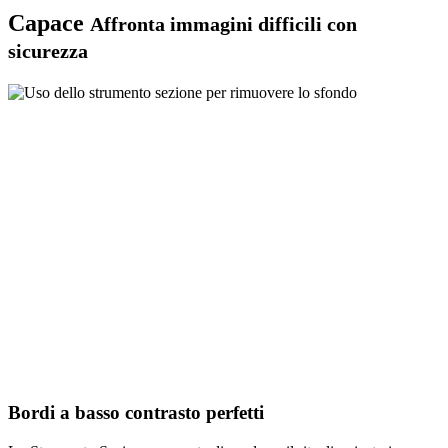
Capace
Affronta immagini difficili con
sicurezza
Bordi a basso contrasto perfetti