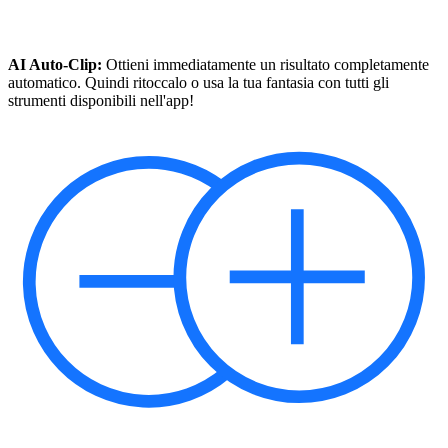
AI Auto-Clip:
Ottieni immediatamente un risultato completamente
automatico. Quindi ritoccalo o usa la tua fantasia con tutti gli
strumenti disponibili nell'app!