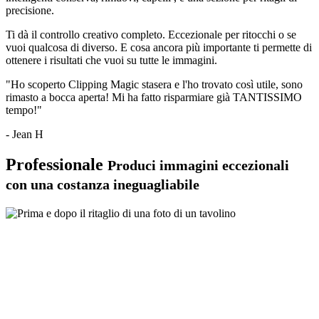
precisione.
Ti dà il controllo creativo completo. Eccezionale per ritocchi o se
vuoi qualcosa di diverso. E cosa ancora più importante ti permette di
ottenere i risultati che vuoi su tutte le immagini.
"Ho scoperto Clipping Magic stasera e l'ho trovato così utile, sono
rimasto a bocca aperta! Mi ha fatto risparmiare già TANTISSIMO
tempo!"
- Jean H
Professionale
Produci immagini eccezionali
con una costanza ineguagliabile