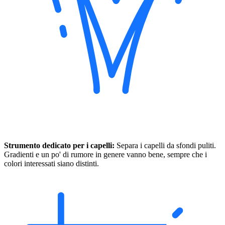
Strumento dedicato per i capelli:
Separa i capelli da sfondi puliti.
Gradienti e un po' di rumore in genere vanno bene, sempre che i
colori interessati siano distinti.