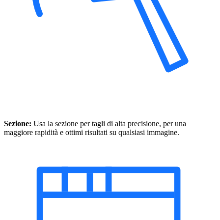
Sezione:
Usa la sezione per tagli di alta precisione, per una
maggiore rapidità e ottimi risultati su qualsiasi immagine.