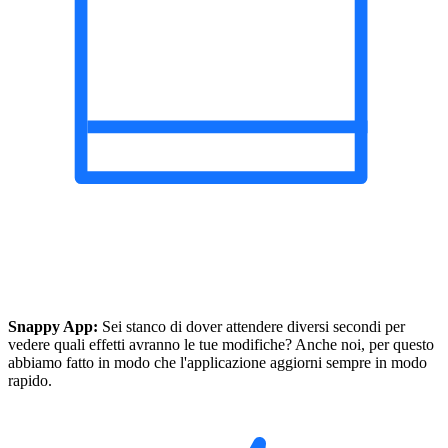
Snappy App:
Sei stanco di dover attendere diversi secondi per
vedere quali effetti avranno le tue modifiche? Anche noi, per questo
abbiamo fatto in modo che l'applicazione aggiorni sempre in modo
rapido.