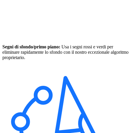
Segni di sfondo/primo piano:
Usa i segni rossi e verdi per
eliminare rapidamente lo sfondo con il nostro eccezionale algoritmo
proprietario.