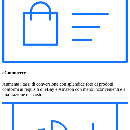
eCommerce
Aumenta i tassi di conversione con splendide foto di prodotti
conformi ai requisiti di eBay e Amazon con meno inconvenienti e a
una frazione del costo.