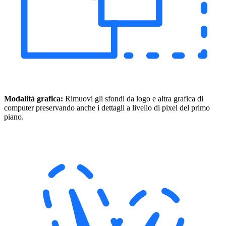
Modalità grafica:
Rimuovi gli sfondi da logo e altra grafica di
computer preservando anche i dettagli a livello di pixel del primo
piano.