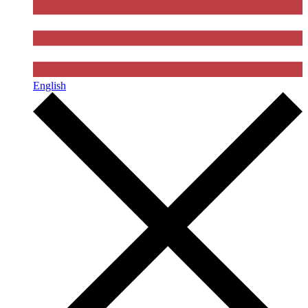
English