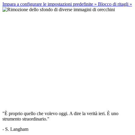
Impara a configurare le impostazioni predefinite
»
Blocco di ritagli
»
"È proprio quello che volevo oggi. A dire la verità ieri. È uno
strumento straordinario."
- S. Langham