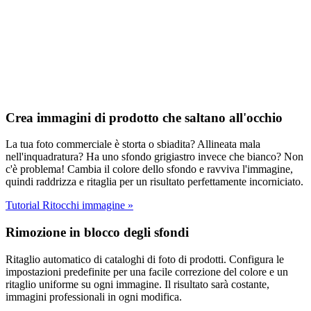
Crea immagini di prodotto che saltano all'occhio
La tua foto commerciale è storta o sbiadita? Allineata mala
nell'inquadratura? Ha uno sfondo grigiastro invece che bianco? Non
c'è problema! Cambia il colore dello sfondo e ravviva l'immagine,
quindi raddrizza e ritaglia per un risultato perfettamente incorniciato.
Tutorial Ritocchi immagine
»
Rimozione in blocco degli sfondi
Ritaglio automatico di cataloghi di foto di prodotti. Configura le
impostazioni predefinite per una facile correzione del colore e un
ritaglio uniforme su ogni immagine. Il risultato sarà costante,
immagini professionali in ogni modifica.