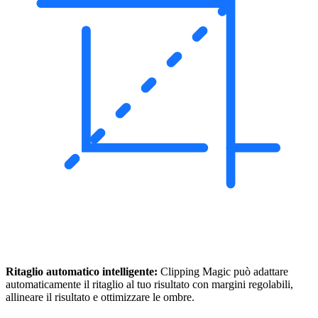
Ritaglio automatico intelligente:
Clipping Magic può adattare
automaticamente il ritaglio al tuo risultato con margini regolabili,
allineare il risultato e ottimizzare le ombre.