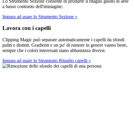
Lo Strumento Sezione consente di produrre il ritaglio giusto in aree
a basso contrasto dell'immagine.
Impara ad usare lo Strumento Sezione
»
Lavora con i capelli
Clipping Magic può separare automaticamente i capelli da sfondi
puliti e distinti. Gradienti e un po' di rumore in genere vanno bene,
sempre che i colori interessati siano abbastanza diversi.
Impara ad usare lo Strumento Ritaglio capelli
»