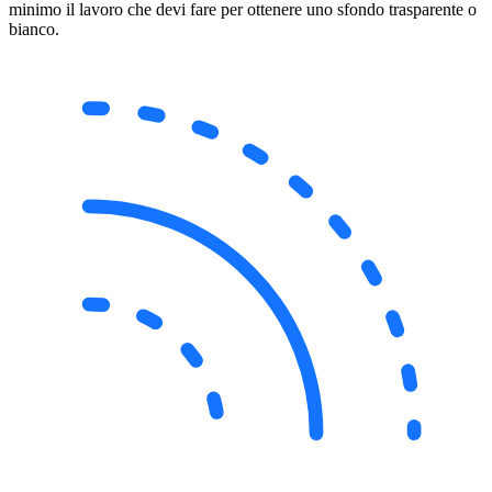
minimo il lavoro che devi fare per ottenere uno sfondo trasparente o
bianco.