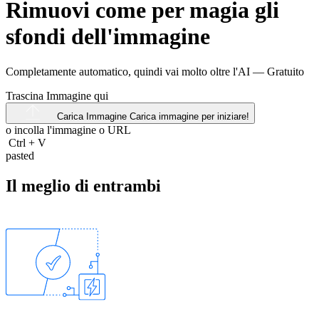
Rimuovi come per magia gli
sfondi dell'immagine
Completamente automatico, quindi vai molto oltre l'AI —
Gratuito
Trascina Immagine qui
Carica Immagine
Carica immagine per iniziare!
o incolla l'immagine o
URL
Ctrl
+
V
pasted
Il meglio di entrambi