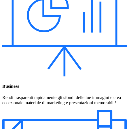
Business
Rendi trasparenti rapidamente gli sfondi delle tue immagini e crea
eccezionale materiale di marketing e presentazioni memorabili!