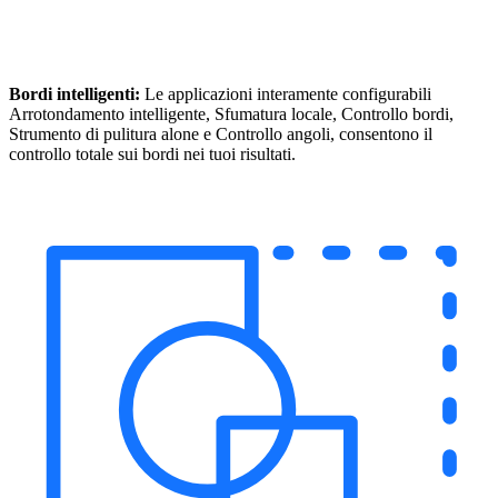
Bordi intelligenti:
Le applicazioni interamente configurabili
Arrotondamento intelligente, Sfumatura locale, Controllo bordi,
Strumento di pulitura alone e Controllo angoli, consentono il
controllo totale sui bordi nei tuoi risultati.