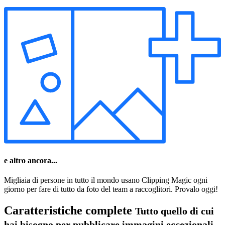
e altro ancora...
Migliaia di persone in tutto il mondo usano Clipping Magic ogni
giorno per fare di tutto da foto del team a raccoglitori. Provalo oggi!
Caratteristiche complete
Tutto quello di cui
hai bisogno per pubblicare immagini eccezionali