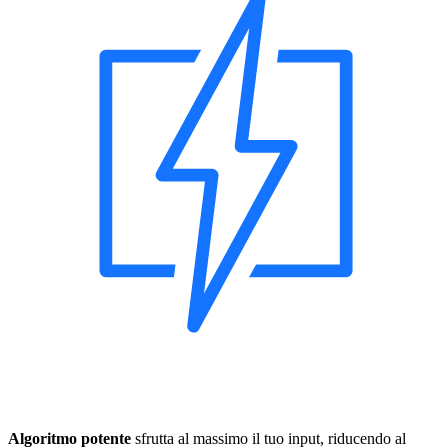
Algoritmo potente
sfrutta al massimo il tuo input, riducendo al