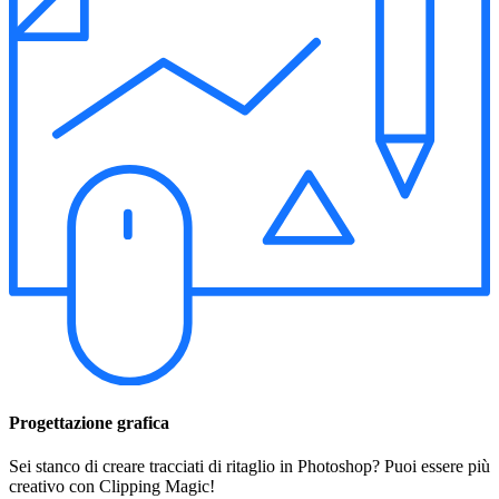
Progettazione grafica
Sei stanco di creare tracciati di ritaglio in Photoshop? Puoi essere più
creativo con Clipping Magic!