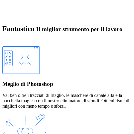
Fantastico
Il miglior strumento per il lavoro
Meglio di Photoshop
Vai ben oltre i tracciati di ritaglio, le maschere di canale alfa e la
bacchetta magica con il nostro eliminatore di sfondi. Ottieni risultati
migliori con meno tempo e sforzi.