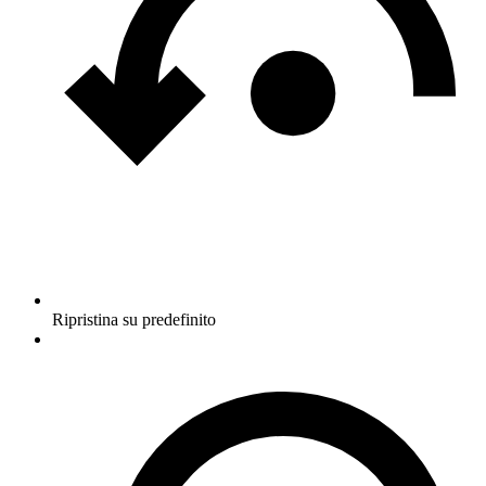
Ripristina su predefinito