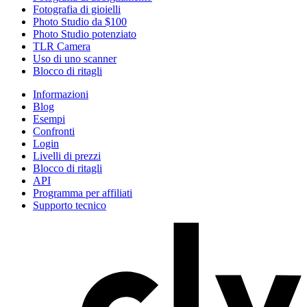
Fotografia di gioielli
Photo Studio da $100
Photo Studio potenziato
TLR Camera
Uso di uno scanner
Blocco di ritagli
Informazioni
Blog
Esempi
Confronti
Login
Livelli di prezzi
Blocco di ritagli
API
Programma per affiliati
Supporto tecnico